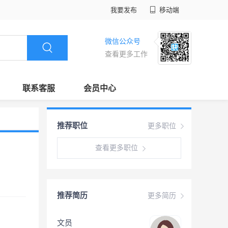
我要发布
移动端
微信公众号
查看更多工作
联系客服
会员中心
推荐职位
更多职位
查看更多职位
推荐简历
更多简历
文员