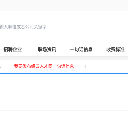
招聘企业
职场资讯
一句话信息
收费标准
息
我要发布缙云人才网一句话信息
[
]