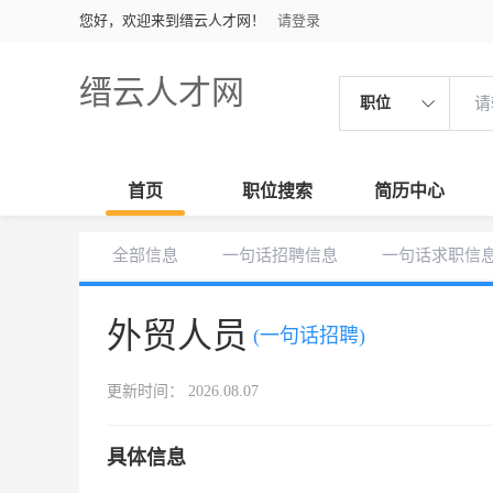
您好，欢迎来到缙云人才网！
请登录
缙云人才网
职位
首页
职位搜索
简历中心
全部信息
一句话招聘信息
一句话求职信
外贸人员
(一句话招聘)
更新时间： 2026.08.07
具体信息