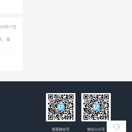
08月07日
周岁，单
客服微信号
微信公众号