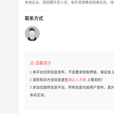
本地企业，现招聘外贸人员，有外贸销售经验者优先，待
联系方式
温馨提示
1.本平台仅供信息发布，不会要求收取押金、保证金,
2.请告知对方该信息是在
缙云人才网
上看到的！
3.本站仅提供信息平台，所有信息均由用户发布，其
本站无关。