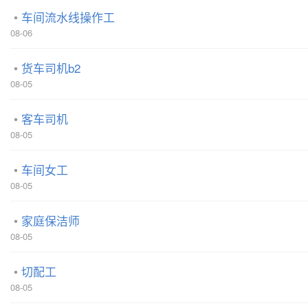
车间流水线操作工
08-06
货车司机b2
08-05
客车司机
08-05
车间女工
08-05
家庭保洁师
08-05
切配工
08-05