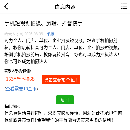
信息内容
手机短视频拍摄、剪辑、抖音快手
缙云人才网 2026.08.06
举报
可为个人、门店、单位、企业拍摄短视频，培训手机拍摄剪
辑，教你玩转抖音可为个人、门店、单位、企业拍摄短视频，
培训手机拍摄剪辑，教你玩转抖音！你也可以成为拍摄达人！
你也可以成为拍摄达人！
联系人手机/微信：
153****4068
点击查看完整信息
(
查看需要10金币
)
特此声明：
信息真伪请自行辨别，求职应聘须谨慎，网站对此不承担任何
保证或连带责任! 希望我们的平台能为您带来更多的便利！