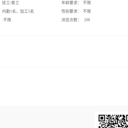
：
技工/普工
年龄要求：
不限
：
内勤1名，加工5名
性别要求：
不限
：
不限
浏览次数：
208