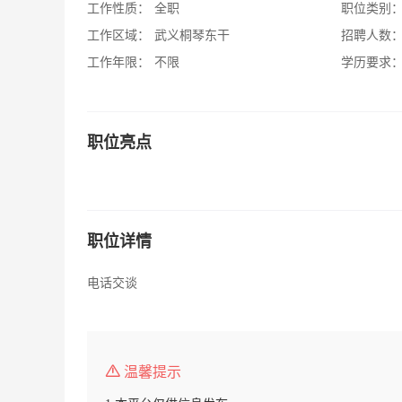
工作性质：
全职
职位类别
工作区域：
武义桐琴东干
招聘人数
工作年限：
不限
学历要求
职位亮点
职位详情
电话交谈
温馨提示