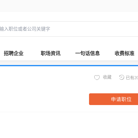
招聘企业
职场资讯
一句话信息
收费标准
收藏
已有2
申请职位