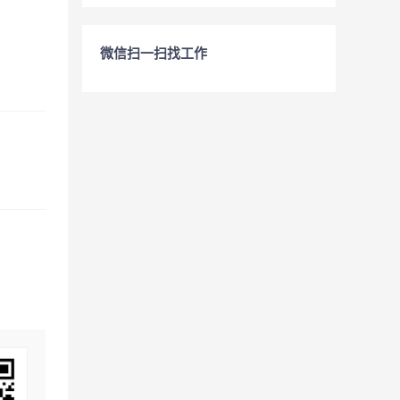
微信扫一扫找工作