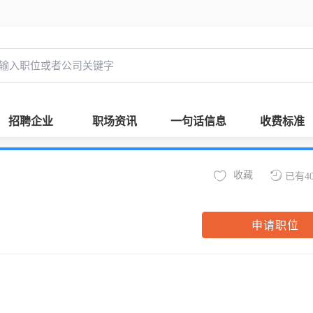
招聘企业
职场资讯
一句话信息
收费标准
收藏
已有4
申请职位