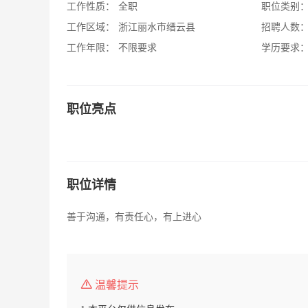
工作性质：
全职
职位类别
工作区域：
浙江丽水市缙云县
招聘人数
工作年限：
不限要求
学历要求
职位亮点
职位详情
善于沟通，有责任心，有上进心
温馨提示