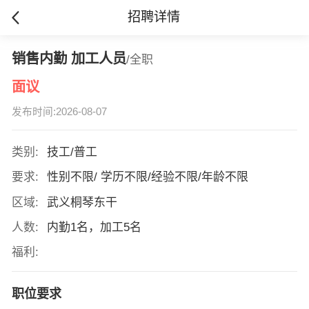
招聘详情
销售内勤 加工人员
/全职
面议
发布时间:2026-08-07
类别:
技工/普工
要求:
性别不限/ 学历不限/经验不限/年龄不限
区域:
武义桐琴东干
人数:
内勤1名，加工5名
福利:
职位要求