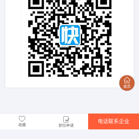
电话联系企业
收藏
职位申请