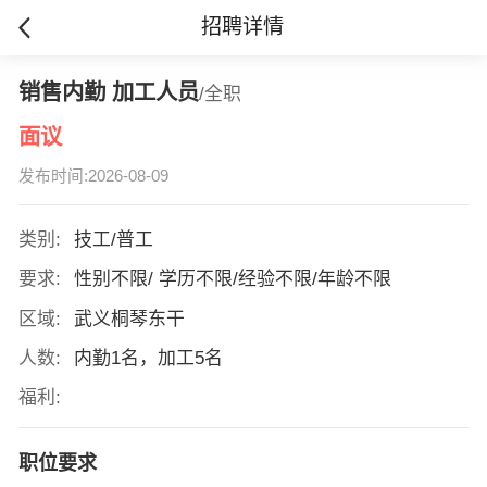
招聘详情
销售内勤 加工人员
/全职
面议
发布时间:2026-08-09
类别:
技工/普工
要求:
性别不限/ 学历不限/经验不限/年龄不限
区域:
武义桐琴东干
人数:
内勤1名，加工5名
福利:
职位要求