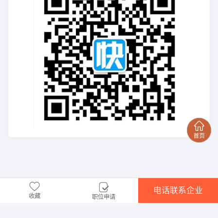
电话联系企业
收藏
职位申请