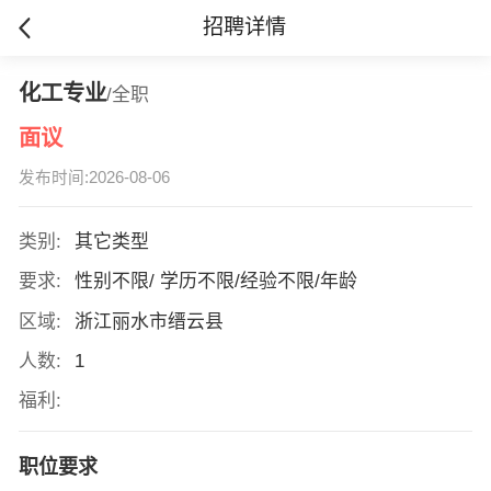
招聘详情
化工专业
/全职
面议
发布时间:2026-08-06
类别:
其它类型
要求:
性别不限/ 学历不限/经验不限/年龄
区域:
浙江丽水市缙云县
人数:
1
福利:
职位要求