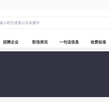
招聘企业
职场资讯
一句话信息
收费标准