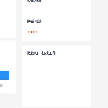
公司地址
联系电话
****
微信扫一扫找工作
06