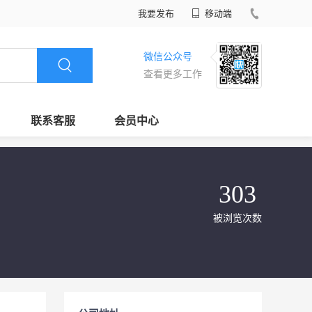
我要发布
移动端
微信公众号
查看更多工作
联系客服
会员中心
303
被浏览次数