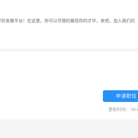
好的发展平台！在这里，你可以尽情的展现你的才华，来吧，加入我们的
申请职位
更新时间： 08-